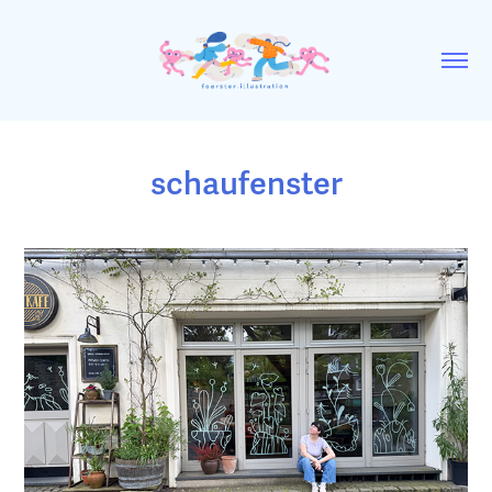
schaufenster